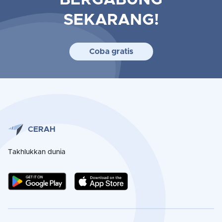
BERGABUNG
SEKARANG!
Coba gratis
CERAH
Takhlukkan dunia