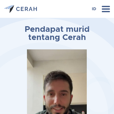
ID
Pendapat murid
tentang Cerah